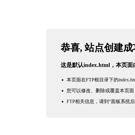
恭喜, 站点创建
这是默认index.html，本
本页面在FTP根目录下的index.ht
您可以修改、删除或覆盖本页面
FTP相关信息，请到“面板系统后台 